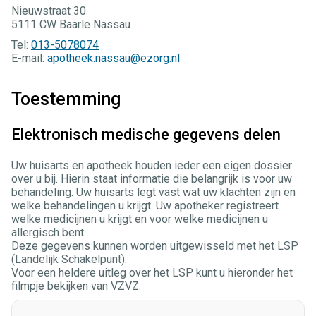
Nieuwstraat 30
5111 CW Baarle Nassau
Tel:
013-5078074
E-mail:
apotheek.nassau@ezorg.nl
Toestemming
Elektronisch medische gegevens delen
Uw huisarts en apotheek houden ieder een eigen dossier
over u bij. Hierin staat informatie die belangrijk is voor uw
behandeling. Uw huisarts legt vast wat uw klachten zijn en
welke behandelingen u krijgt. Uw apotheker registreert
welke medicijnen u krijgt en voor welke medicijnen u
allergisch bent.
Deze gegevens kunnen worden uitgewisseld met het LSP
(Landelijk Schakelpunt).
Voor een heldere uitleg over het LSP kunt u hieronder het
filmpje bekijken van VZVZ.