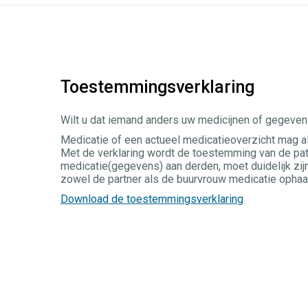
Toestemmingsverklaring
Wilt u dat iemand anders uw medicijnen of gegeve
Medicatie of een actueel medicatieoverzicht mag a
Met de verklaring wordt de toestemming van de patië
medicatie(gegevens) aan derden, moet duidelijk zij
zowel de partner als de buurvrouw medicatie ophaalt
Download de toestemmingsverklaring